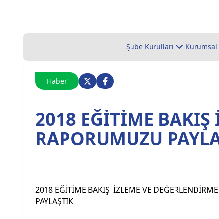
Şube Kurulları
Kurumsal
Haber
2018 EĞİTİME BAKIŞ
RAPORUMUZU PAYLA
2018 EĞİTİME BAKIŞ İZLEME VE DEĞERLENDİR
PAYLAŞTIK