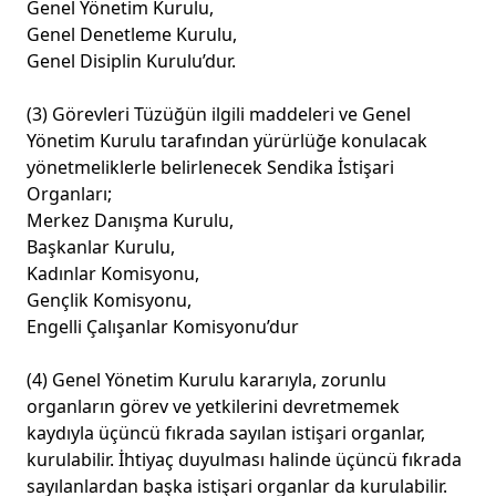
Genel Yönetim Kurulu,
Genel Denetleme Kurulu,
Genel Disiplin Kurulu’dur.
(3) Görevleri Tüzüğün ilgili maddeleri ve Genel
Yönetim Kurulu tarafından yürürlüğe konulacak
yönetmeliklerle belirlenecek Sendika İstişari
Organları;
Merkez Danışma Kurulu,
Başkanlar Kurulu,
Kadınlar Komisyonu,
Gençlik Komisyonu,
Engelli Çalışanlar Komisyonu’dur
(4) Genel Yönetim Kurulu kararıyla, zorunlu
organların görev ve yetkilerini devretmemek
kaydıyla üçüncü fıkrada sayılan istişari organlar,
kurulabilir. İhtiyaç duyulması halinde üçüncü fıkrada
sayılanlardan başka istişari organlar da kurulabilir.