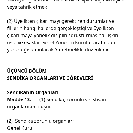
veya tahrik etmek,
(2) Üyelikten çıkarılmayı gerektiren durumlar ve
fiillerin hangi hallerde gerçekleştiği ve üyelikten
çıkarılmaya yönelik disiplin soruşturmasına ilişkin
usul ve esaslar Genel Yönetim Kurulu tarafından
yürürlüğe konulacak Yönetmelikle düzenlenir.
ÜÇÜNCÜ BÖLÜM
SENDİKA ORGANLARI VE GÖREVLERİ
Sendikanın Organları
Madde 13.
(1) Sendika, zorunlu ve istişari
organlardan oluşur.
(2) Sendika zorunlu organlar;
Genel Kurul,