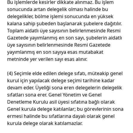
Bu işlemlerde kesirler dikkate alınmaz. Bu işlem
sonucunda artan delegelik olması halinde bu
delegelikler, bölme işlemi sonucunda en yüksek
kalana sahip şubeden başlanarak şubelere dağıtılır.
Toplam aidatlı üye sayısının belirlenmesinde Resmi
Gazetede yayımlanmış en son sayı, şubelerin aidatlı
üye sayısının belirlenmesinde Resmi Gazetede
yayımlanmış en son sayıya esas mutabakat
metninde yer verilen sayı esas alınır.
(4) Seçimle elde edilen delege sıfatı, müteakip genel
kurul için yapılacak delege seçimi tarihine kadar
devam eder. Üyeliği sona eren delegelerin delegelik
sıfatları sona erer. Genel Yönetim ve Genel
Denetleme Kurulu asil üyesi sıfatına bağlı olarak
Genel kurula delege katılanlar; bu görevlerinin sona
ermesi halinde bu sıfatlarına dayalı olarak genel
kurula delege olarak katılamazlar.