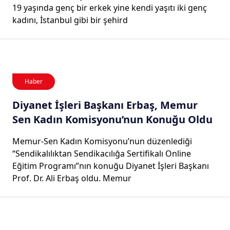
19 yaşında genç bir erkek yine kendi yaşıtı iki genç
kadını, İstanbul gibi bir şehird
Haber
Diyanet İşleri Başkanı Erbaş, Memur
Sen Kadın Komisyonu’nun Konuğu Oldu
Memur-Sen Kadın Komisyonu’nun düzenlediği
“Sendikalılıktan Sendikacılığa Sertifikalı Online
Eğitim Programı”nın konuğu Diyanet İşleri Başkanı
Prof. Dr. Ali Erbaş oldu. Memur