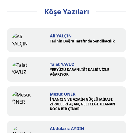
Köşe Yazıları
Ali YALÇIN
Tarihin Doğru Tarafında Sendikacılık
Talat YAVUZ
YERYÜZÜ KARANLIĞI KALBİNİZLE
AĞARIYOR
Mesut ÖNER
İNANCIN VE AZMİN GÜÇLÜ MİRASI:
ZİRVELERİ AŞAN, GELECEĞE UZANAN
KOCA BİR ÇINAR
Abdülaziz AYDIN