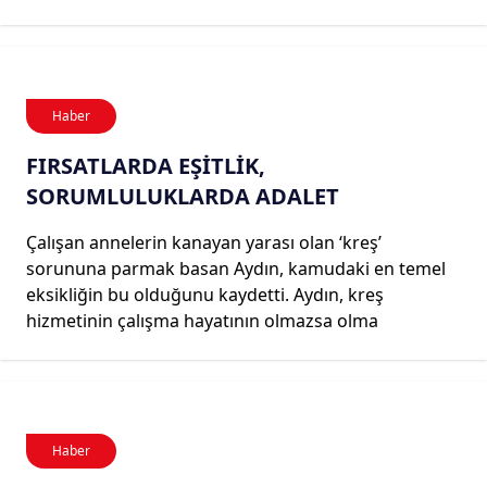
Haber
FIRSATLARDA EŞİTLİK,
SORUMLULUKLARDA ADALET
Çalışan annelerin kanayan yarası olan ‘kreş’
sorununa parmak basan Aydın, kamudaki en temel
eksikliğin bu olduğunu kaydetti. Aydın, kreş
hizmetinin çalışma hayatının olmazsa olma
Haber