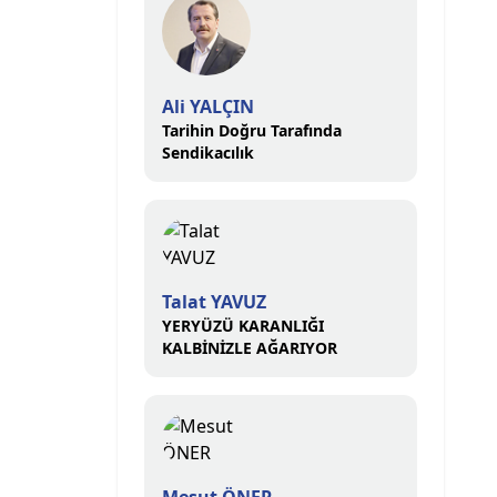
Ali YALÇIN
Tarihin Doğru Tarafında
Sendikacılık
Talat YAVUZ
YERYÜZÜ KARANLIĞI
KALBİNİZLE AĞARIYOR