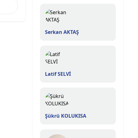
Serkan AKTAŞ
Latif SELVİ
Şükrü KOLUKISA