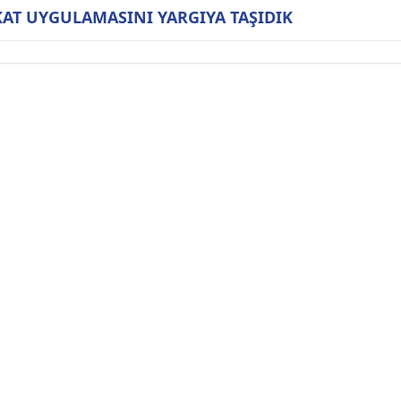
T UYGULAMASINI YARGIYA TAŞIDIK