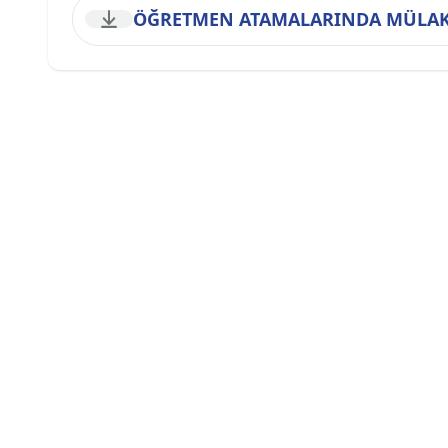
ÖĞRETMEN ATAMALARINDA MÜLAKA