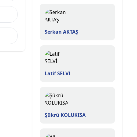
Serkan AKTAŞ
Latif SELVİ
Şükrü KOLUKISA