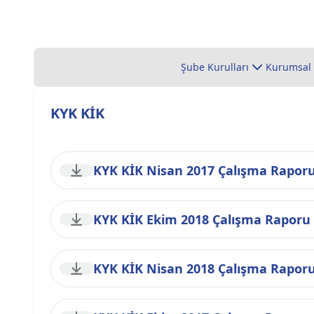
Şube Kurulları
Kurumsal
KYK KİK
KYK KİK Nisan 2017 Çalışma Rapor
KYK KİK Ekim 2018 Çalışma Raporu
KYK KİK Nisan 2018 Çalışma Rapor