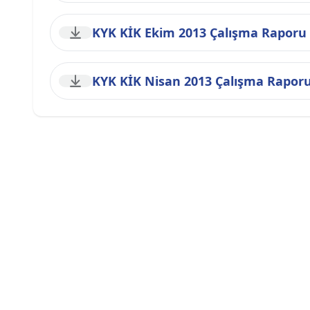
KYK KİK Ekim 2013 Çalışma Raporu
KYK KİK Nisan 2013 Çalışma Rapor