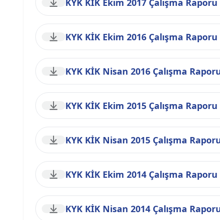
KYK KİK Ekim 2017 Çalışma Raporu
KYK KİK Ekim 2016 Çalışma Raporu
KYK KİK Nisan 2016 Çalışma Rapor
KYK KİK Ekim 2015 Çalışma Raporu
KYK KİK Nisan 2015 Çalışma Rapor
KYK KİK Ekim 2014 Çalışma Raporu
KYK KİK Nisan 2014 Çalışma Rapor