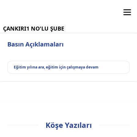
ÇANKIRI1 NO'LU ŞUBE
Basın Açıklamaları
Eğitim yılına ara, eğitim için çalışmaya devam
Köşe Yazıları