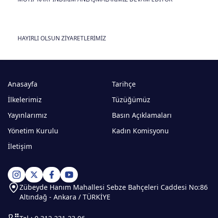
HAYIRLI OLSUN ZİYARETLERİMİZ
Anasayfa
Tarihçe
İlkelerimiz
Tüzüğümüz
Yayınlarımız
Basın Açıklamaları
Yönetim Kurulu
Kadın Komisyonu
İletişim
Zübeyde Hanım Mahallesi Sebze Bahçeleri Caddesi No:86
Altındağ - Ankara / TÜRKİYE