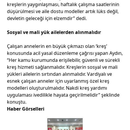
kreşlerin yaygınlaşması, haftalık çalışma saatlerinin
düşürülmesi ve aile dostu modeller artık lüks değil,
devletin geleceği için elzemdir” dedi.
Sosyal ve mali yük ailelerden alınmalıdır
Çalışan annelerin en büyük çıkmazı olan ‘kreş’
konusunda acil yasal düzenleme çağrısı yapan Aydın,
“Her kamu kurumunda erişilebilir, güvenli ve sürekli
kreş hizmeti sağlanmalıdır. Kreşlerin sosyal ve mali
yükleri ailelerin sırtından alınmalıdır. Vardiyalı ve
esnek çalışan anneler için uyarlanmış özel kreş
modelleri oluşturulmalıdır. Nakdi kreş yardımı
uygulaması ivedilikle hayata geçirilmelidir” şeklinde
konuştu.
Haber Görselleri