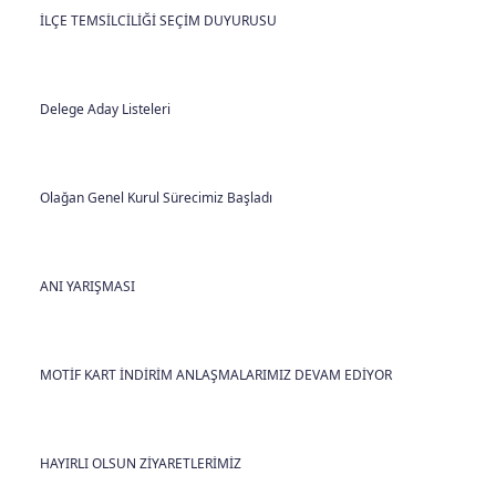
İLÇE TEMSİLCİLİĞİ SEÇİM DUYURUSU
Delege Aday Listeleri
Olağan Genel Kurul Sürecimiz Başladı
ANI YARIŞMASI
MOTİF KART İNDİRİM ANLAŞMALARIMIZ DEVAM EDİYOR
HAYIRLI OLSUN ZİYARETLERİMİZ