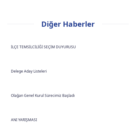
Diğer Haberler
İLÇE TEMSİLCİLİĞİ SEÇİM DUYURUSU
Delege Aday Listeleri
Olağan Genel Kurul Sürecimiz Başladı
ANI YARIŞMASI