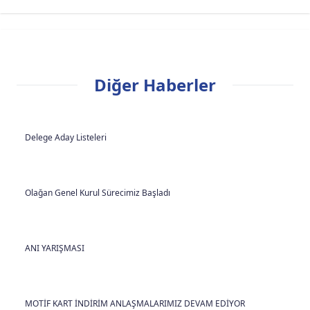
Diğer Haberler
Delege Aday Listeleri
Olağan Genel Kurul Sürecimiz Başladı
ANI YARIŞMASI
MOTİF KART İNDİRİM ANLAŞMALARIMIZ DEVAM EDİYOR