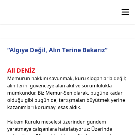
“Algıya Değil, Alın Terine Bakarız”
Ali DENİZ
Memurun hakkını savunmak, kuru sloganlarla değil;
alın terini güvenceye alan akıl ve sorumlulukla
mümkündür. Biz Memur-Sen olarak, bugüne kadar
olduğu gibi bugün de, tartışmaları büyütmek yerine
kazanımları korumayı esas aldık.
Hakem Kurulu meselesi üzerinden gündem
yaratmaya çalışanlara hatırlatıyoruz: Üzerinde