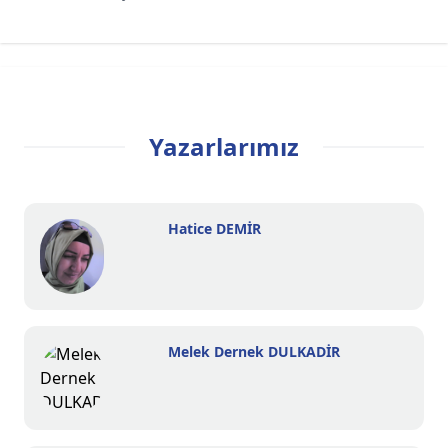
Yazarlarımız
Hatice DEMİR
Melek Dernek DULKADİR