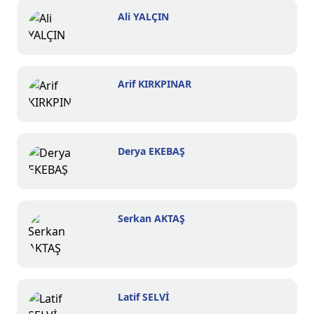
Ali YALÇIN
Arif KIRKPINAR
Derya EKEBAŞ
Serkan AKTAŞ
Latif SELVİ