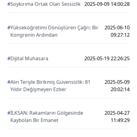
#
Soykırıma Ortak Olan Sessizlik
2025-09-09 14:00:28
#
Yükseköğretimi Dönüştüren Çağrı: Bir
2025-06-10
Kongrenin Ardından
09:27:12
#
Dijital Muhasara
2025-05-19 22:26:25
#
Alın Teriyle Birikmiş Güvensizlik: 81
2025-05-09
Yıldır Değişmeyen Ezber
20:02:14
#
İLKSAN: Rakamların Gölgesinde
2025-04-27
Kaybolan Bir Emanet
11:49:29