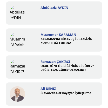
Abdülaziz AYDIN
Muammer KARAMAN
KARAMAN’DA BİR AVUÇ İDRAKSİZİN
KOPARTTIĞI FIRTINA
Ramazan ÇAKIRCI
OKUL YÖNETİCİLİĞİ “İKİNCİ GÖREV”
DEĞİL, ESAS GÖREV OLMALIDIR
Ali DENİZ
İLKSAN’da Göz Boyayan İyileştirme