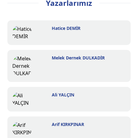
Yazarlarımız
Hatice DEMİR
Melek Dernek DULKADİR
Ali YALÇIN
Arif KIRKPINAR