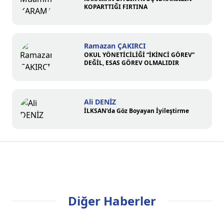
KOPARTTIĞI FIRTINA
Ramazan ÇAKIRCI
OKUL YÖNETİCİLİĞİ “İKİNCİ GÖREV”
DEĞİL, ESAS GÖREV OLMALIDIR
Ali DENİZ
İLKSAN’da Göz Boyayan İyileştirme
Diğer Haberler