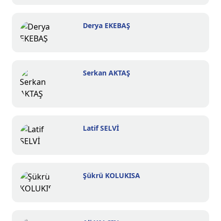
Derya EKEBAŞ
Serkan AKTAŞ
Latif SELVİ
Şükrü KOLUKISA