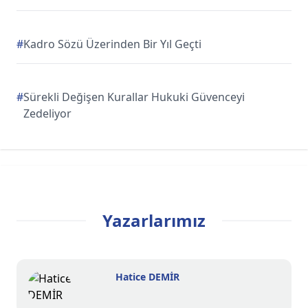
#
Kadro Sözü Üzerinden Bir Yıl Geçti
#
Sürekli Değişen Kurallar Hukuki Güvenceyi
Zedeliyor
Yazarlarımız
Hatice DEMİR