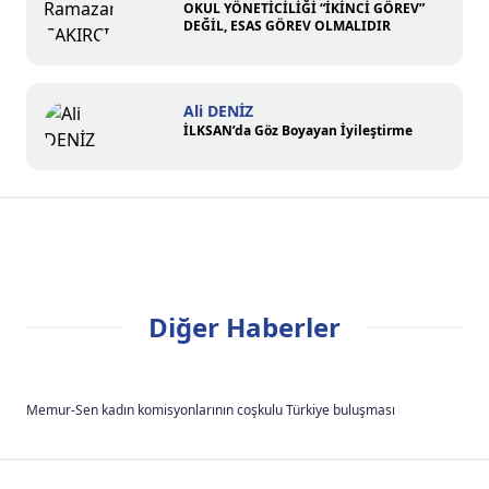
OKUL YÖNETİCİLİĞİ “İKİNCİ GÖREV”
DEĞİL, ESAS GÖREV OLMALIDIR
Ali DENİZ
İLKSAN’da Göz Boyayan İyileştirme
Diğer Haberler
Memur-Sen kadın komisyonlarının coşkulu Türkiye buluşması