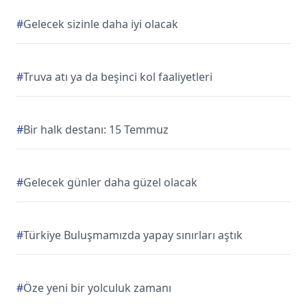
#
Gelecek sizinle daha iyi olacak
#
Truva atı ya da beşinci kol faaliyetleri
#
Bir halk destanı: 15 Temmuz
#
Gelecek günler daha güzel olacak
#
Türkiye Buluşmamızda yapay sınırları aştık
#
Öze yeni bir yolculuk zamanı