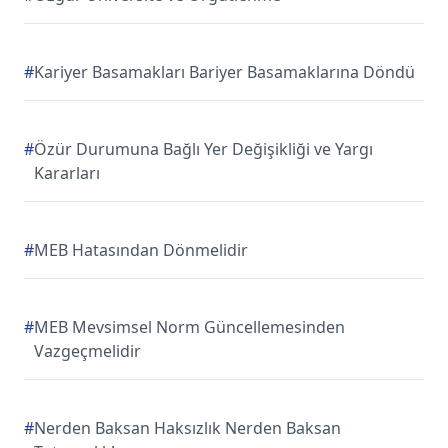
#
Kariyer Basamakları Bariyer Basamaklarına Döndü
#
Özür Durumuna Bağlı Yer Değişikliği ve Yargı
Kararları
#
MEB Hatasından Dönmelidir
#
MEB Mevsimsel Norm Güncellemesinden
Vazgeçmelidir
#
Nerden Baksan Haksızlık Nerden Baksan