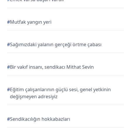
#
Mutfak yangın yeri
#
Sağımızdaki yalanın gerçeği örtme çabası
#
Bir vakıf insanı, sendikacı Mithat Sevin
#
Eğitim çalışanlarının güçlü sesi, genel yetkinin
değişmeyen adresiyiz
#
Sendikacılığın hokkabazları