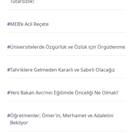
Tutarsızlık!
#
MEB’e Acil Reçete
#
Üniversitelerde Özgürlük ve Özlük için Örgütlenme
#
Tahriklere Gelmeden Kararlı ve Sabırlı Olacağız
#
Yeni Bakan Avcı’nın Eğitimde Önceliği Ne Olmalı?
#
Öğretmenler; Ömer’in, Merhamet ve Adaletini
Bekliyor