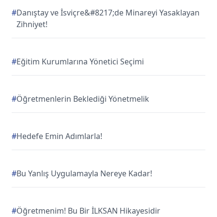
#
Danıştay ve İsviçre&#8217;de Minareyi Yasaklayan
Zihniyet!
#
Eğitim Kurumlarına Yönetici Seçimi
#
Öğretmenlerin Beklediği Yönetmelik
#
Hedefe Emin Adımlarla!
#
Bu Yanlış Uygulamayla Nereye Kadar!
#
Öğretmenim! Bu Bir İLKSAN Hikayesidir