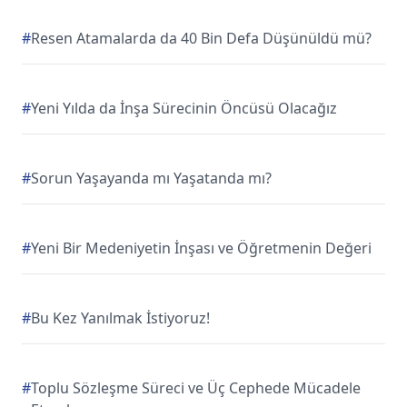
#
Resen Atamalarda da 40 Bin Defa Düşünüldü mü?
#
Yeni Yılda da İnşa Sürecinin Öncüsü Olacağız
#
Sorun Yaşayanda mı Yaşatanda mı?
#
Yeni Bir Medeniyetin İnşası ve Öğretmenin Değeri
#
Bu Kez Yanılmak İstiyoruz!
#
Toplu Sözleşme Süreci ve Üç Cephede Mücadele