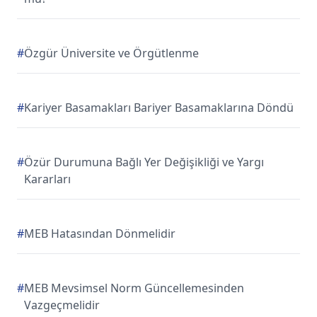
#
Özgür Üniversite ve Örgütlenme
#
Kariyer Basamakları Bariyer Basamaklarına Döndü
#
Özür Durumuna Bağlı Yer Değişikliği ve Yargı
Kararları
#
MEB Hatasından Dönmelidir
#
MEB Mevsimsel Norm Güncellemesinden
Vazgeçmelidir