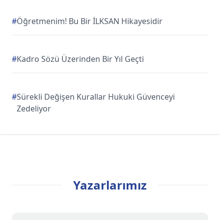
#
Öğretmenim! Bu Bir İLKSAN Hikayesidir
#
Kadro Sözü Üzerinden Bir Yıl Geçti
#
Sürekli Değişen Kurallar Hukuki Güvenceyi
Zedeliyor
Yazarlarımız