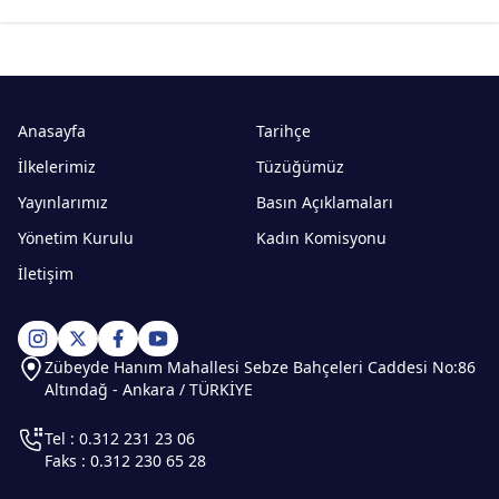
Anasayfa
Tarihçe
İlkelerimiz
Tüzüğümüz
Yayınlarımız
Basın Açıklamaları
Yönetim Kurulu
Kadın Komisyonu
İletişim
Zübeyde Hanım Mahallesi Sebze Bahçeleri Caddesi No:86
Altındağ - Ankara / TÜRKİYE
Tel : 0.312 231 23 06
Faks : 0.312 230 65 28