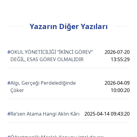
Yazarın Diğer Yazıları
#
OKUL YÖNETİCİLİĞİ “İKİNCİ GÖREV”
2026-07-20
DEĞİL, ESAS GÖREV OLMALIDIR
13:55:29
#
Algı, Gerçeği Perdelediğinde
2026-04-09
Çöker
10:00:20
#
Re’sen Atama Hangi Aklın Kârı
2025-04-14 09:43:20