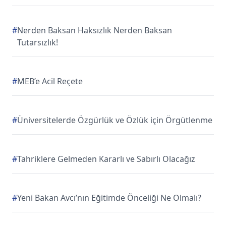
#
Nerden Baksan Haksızlık Nerden Baksan
Tutarsızlık!
#
MEB’e Acil Reçete
#
Üniversitelerde Özgürlük ve Özlük için Örgütlenme
#
Tahriklere Gelmeden Kararlı ve Sabırlı Olacağız
#
Yeni Bakan Avcı’nın Eğitimde Önceliği Ne Olmalı?