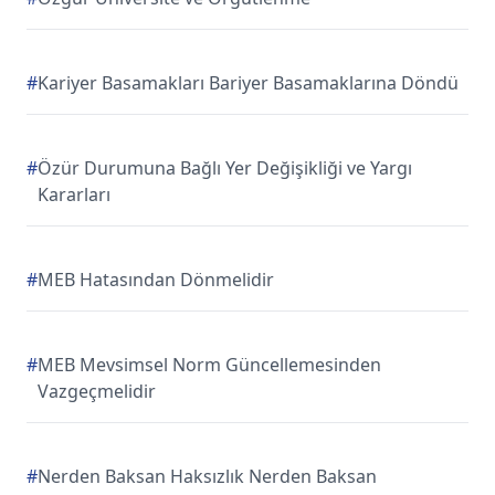
#
Kariyer Basamakları Bariyer Basamaklarına Döndü
#
Özür Durumuna Bağlı Yer Değişikliği ve Yargı
Kararları
#
MEB Hatasından Dönmelidir
#
MEB Mevsimsel Norm Güncellemesinden
Vazgeçmelidir
#
Nerden Baksan Haksızlık Nerden Baksan