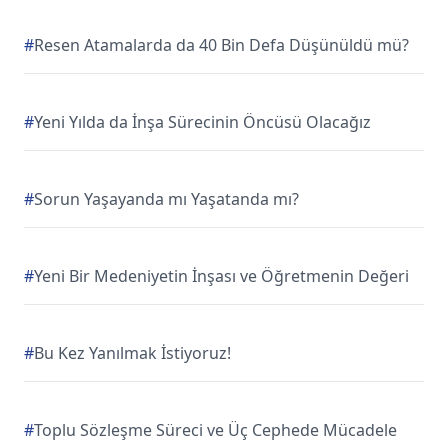
#
Resen Atamalarda da 40 Bin Defa Düşünüldü mü?
#
Yeni Yılda da İnşa Sürecinin Öncüsü Olacağız
#
Sorun Yaşayanda mı Yaşatanda mı?
#
Yeni Bir Medeniyetin İnşası ve Öğretmenin Değeri
#
Bu Kez Yanılmak İstiyoruz!
#
Toplu Sözleşme Süreci ve Üç Cephede Mücadele