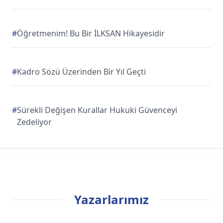
#
Öğretmenim! Bu Bir İLKSAN Hikayesidir
#
Kadro Sözü Üzerinden Bir Yıl Geçti
#
Sürekli Değişen Kurallar Hukuki Güvenceyi
Zedeliyor
Yazarlarımız