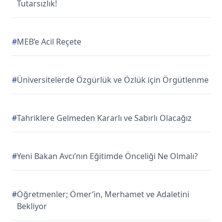
Tutarsızlık!
#
MEB’e Acil Reçete
#
Üniversitelerde Özgürlük ve Özlük için Örgütlenme
#
Tahriklere Gelmeden Kararlı ve Sabırlı Olacağız
#
Yeni Bakan Avcı’nın Eğitimde Önceliği Ne Olmalı?
#
Öğretmenler; Ömer’in, Merhamet ve Adaletini
Bekliyor