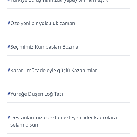
#
Öze yeni bir yolculuk zamanı
#
Seçimimiz Kumpasları Bozmalı
#
Kararlı mücadeleyle güçlü Kazanımlar
#
Yüreğe Düşen Loğ Taşı
#
Destanlarımıza destan ekleyen lider kadrolara
selam olsun