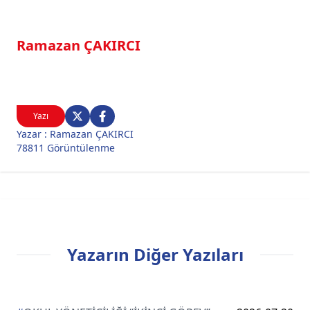
Ramazan ÇAKIRCI
Yazı
Yazar : Ramazan ÇAKIRCI
78811 Görüntülenme
Yazarın Diğer Yazıları