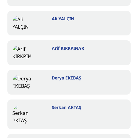
Ali YALÇIN
Arif KIRKPINAR
Derya EKEBAŞ
Serkan AKTAŞ