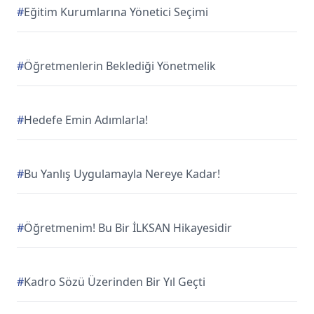
#
Eğitim Kurumlarına Yönetici Seçimi
#
Öğretmenlerin Beklediği Yönetmelik
#
Hedefe Emin Adımlarla!
#
Bu Yanlış Uygulamayla Nereye Kadar!
#
Öğretmenim! Bu Bir İLKSAN Hikayesidir
#
Kadro Sözü Üzerinden Bir Yıl Geçti