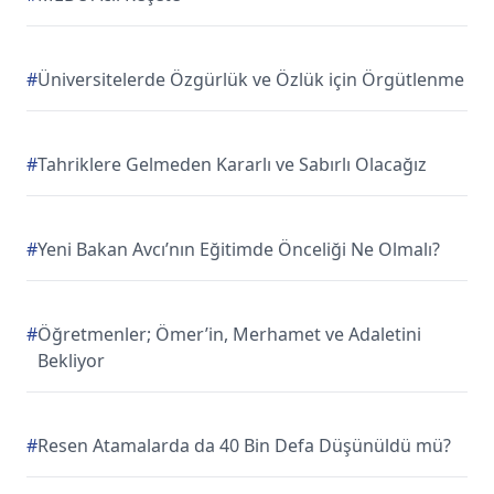
#
Üniversitelerde Özgürlük ve Özlük için Örgütlenme
#
Tahriklere Gelmeden Kararlı ve Sabırlı Olacağız
#
Yeni Bakan Avcı’nın Eğitimde Önceliği Ne Olmalı?
#
Öğretmenler; Ömer’in, Merhamet ve Adaletini
Bekliyor
#
Resen Atamalarda da 40 Bin Defa Düşünüldü mü?