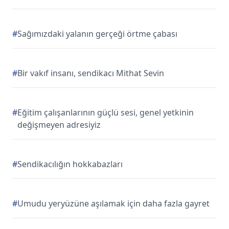
#
Sağımızdaki yalanın gerçeği örtme çabası
#
Bir vakıf insanı, sendikacı Mithat Sevin
#
Eğitim çalışanlarının güçlü sesi, genel yetkinin
değişmeyen adresiyiz
#
Sendikacılığın hokkabazları
#
Umudu yeryüzüne aşılamak için daha fazla gayret