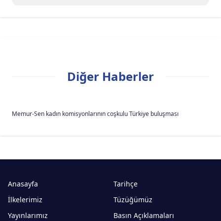
Diğer Haberler
Memur-Sen kadın komisyonlarının coşkulu Türkiye buluşması
Anasayfa
Tarihçe
İlkelerimiz
Tüzüğümüz
Yayınlarımız
Basın Açıklamaları