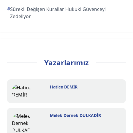
#
Sürekli Değişen Kurallar Hukuki Güvenceyi
Zedeliyor
Yazarlarımız
Hatice DEMİR
Melek Dernek DULKADİR