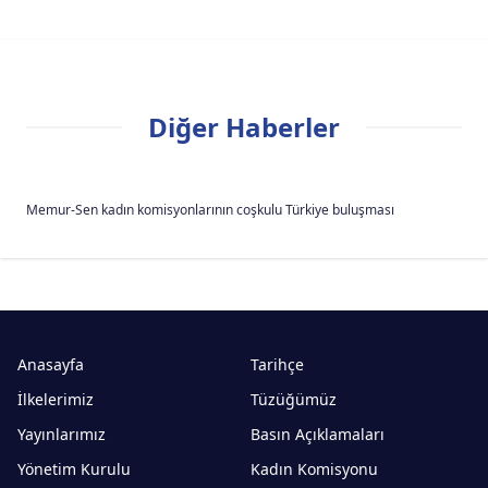
Diğer Haberler
Memur-Sen kadın komisyonlarının coşkulu Türkiye buluşması
Anasayfa
Tarihçe
İlkelerimiz
Tüzüğümüz
Yayınlarımız
Basın Açıklamaları
Yönetim Kurulu
Kadın Komisyonu