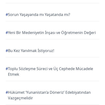
#
Sorun Yaşayanda mı Yaşatanda mı?
#
Yeni Bir Medeniyetin İnşası ve Öğretmenin Değeri
#
Bu Kez Yanılmak İstiyoruz!
#
Toplu Sözleşme Süreci ve Üç Cephede Mücadele
Etmek
#
Hükümet ‘Yunanistan’a Döneriz’ Edebiyatından
Vazgeçmelidir