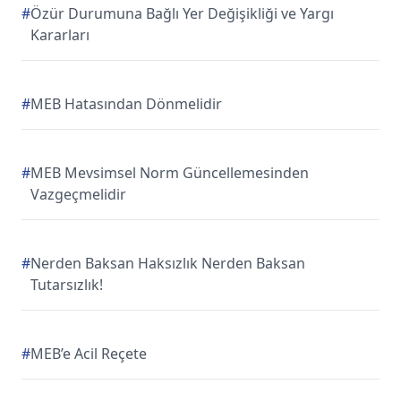
#
Özür Durumuna Bağlı Yer Değişikliği ve Yargı
Kararları
#
MEB Hatasından Dönmelidir
#
MEB Mevsimsel Norm Güncellemesinden
Vazgeçmelidir
#
Nerden Baksan Haksızlık Nerden Baksan
Tutarsızlık!
#
MEB’e Acil Reçete