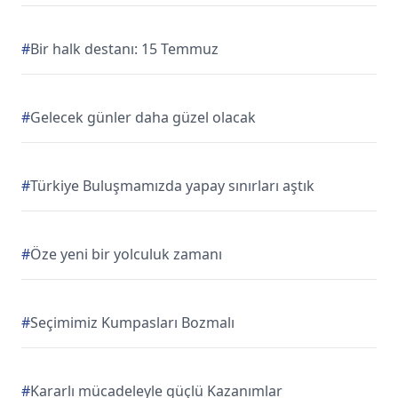
#
Bir halk destanı: 15 Temmuz
#
Gelecek günler daha güzel olacak
#
Türkiye Buluşmamızda yapay sınırları aştık
#
Öze yeni bir yolculuk zamanı
#
Seçimimiz Kumpasları Bozmalı
#
Kararlı mücadeleyle güçlü Kazanımlar