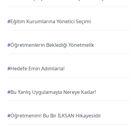
#
Eğitim Kurumlarına Yönetici Seçimi
#
Öğretmenlerin Beklediği Yönetmelik
#
Hedefe Emin Adımlarla!
#
Bu Yanlış Uygulamayla Nereye Kadar!
#
Öğretmenim! Bu Bir İLKSAN Hikayesidir