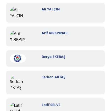
Ali YALÇIN
Arif KIRKPINAR
Derya EKEBAŞ
Serkan AKTAŞ
Latif SELVİ