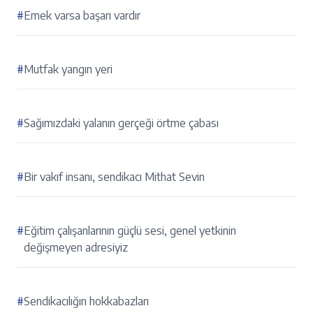
#
Emek varsa başarı vardır
#
Mutfak yangın yeri
#
Sağımızdaki yalanın gerçeği örtme çabası
#
Bir vakıf insanı, sendikacı Mithat Sevin
#
Eğitim çalışanlarının güçlü sesi, genel yetkinin
değişmeyen adresiyiz
#
Sendikacılığın hokkabazları