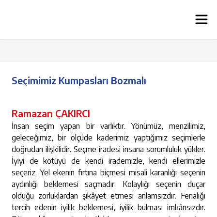
Seçimimiz Kumpasları Bozmalı
Ramazan ÇAKIRCI
İnsan seçim yapan bir varlıktır. Yönümüz, menzilimiz,
geleceğimiz, bir ölçüde kaderimiz yaptığımız seçimlerle
doğrudan ilişkilidir. Seçme iradesi insana sorumluluk yükler.
İyiyi de kötüyü de kendi irademizle, kendi ellerimizle
seçeriz. Yel ekenin fırtına biçmesi misali karanlığı seçenin
aydınlığı beklemesi saçmadır. Kolaylığı seçenin duçar
olduğu zorluklardan şikâyet etmesi anlamsızdır. Fenalığı
tercih edenin iyilik beklemesi, iyilik bulması imkânsızdır.