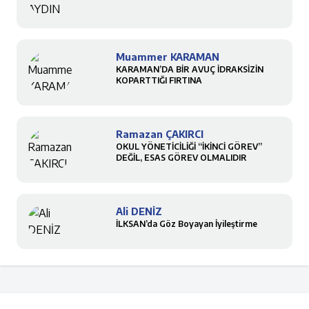
Muammer KARAMAN
KARAMAN’DA BİR AVUÇ İDRAKSİZİN
KOPARTTIĞI FIRTINA
Ramazan ÇAKIRCI
OKUL YÖNETİCİLİĞİ “İKİNCİ GÖREV”
DEĞİL, ESAS GÖREV OLMALIDIR
Ali DENİZ
İLKSAN’da Göz Boyayan İyileştirme