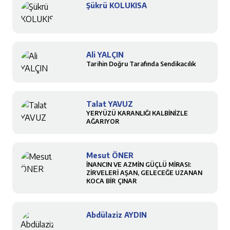
Şükrü KOLUKISA
Ali YALÇIN
Tarihin Doğru Tarafında Sendikacılık
Talat YAVUZ
YERYÜZÜ KARANLIĞI KALBİNİZLE
AĞARIYOR
Mesut ÖNER
İNANCIN VE AZMİN GÜÇLÜ MİRASI:
ZİRVELERİ AŞAN, GELECEĞE UZANAN
KOCA BİR ÇINAR
Abdülaziz AYDIN