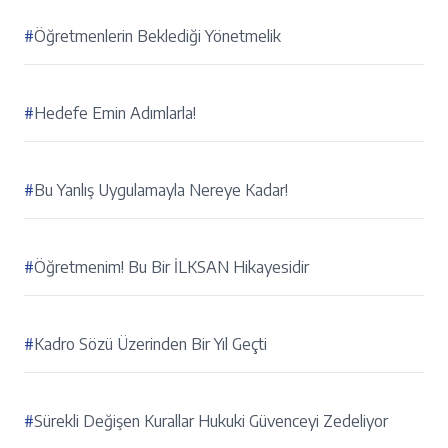
#
Öğretmenlerin Beklediği Yönetmelik
#
Hedefe Emin Adımlarla!
#
Bu Yanlış Uygulamayla Nereye Kadar!
#
Öğretmenim! Bu Bir İLKSAN Hikayesidir
#
Kadro Sözü Üzerinden Bir Yıl Geçti
#
Sürekli Değişen Kurallar Hukuki Güvenceyi Zedeliyor