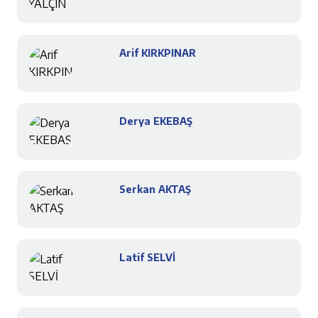
Arif KIRKPINAR
Derya EKEBAŞ
Serkan AKTAŞ
Latif SELVİ