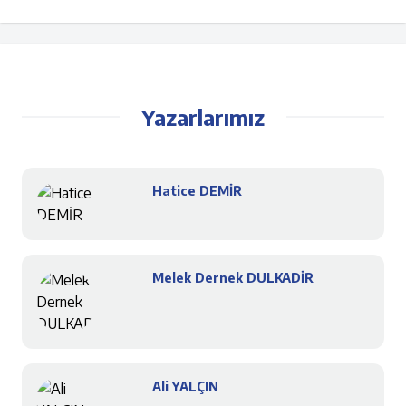
Yazarlarımız
Hatice DEMİR
Melek Dernek DULKADİR
Ali YALÇIN