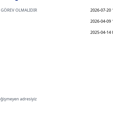
AS GÖREV OLMALIDIR
2026-07-20 
2026-04-09 
2025-04-14 
değişmeyen adresiyiz