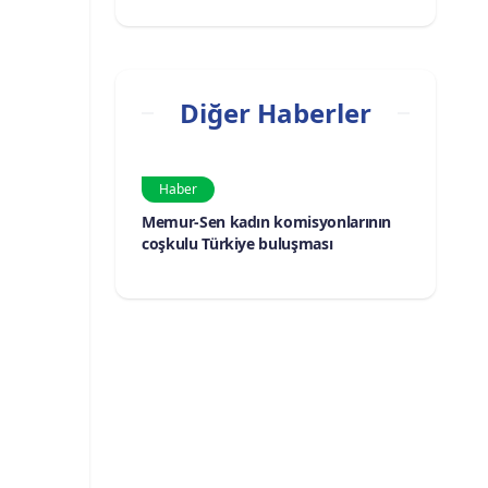
Diğer Haberler
Haber
Memur-Sen kadın komisyonlarının
coşkulu Türkiye buluşması