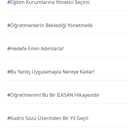
#
Eğitim Kurumlarına Yönetici Seçimi
#
Öğretmenlerin Beklediği Yönetmelik
#
Hedefe Emin Adımlarla!
#
Bu Yanlış Uygulamayla Nereye Kadar!
#
Öğretmenim! Bu Bir İLKSAN Hikayesidir
#
Kadro Sözü Üzerinden Bir Yıl Geçti