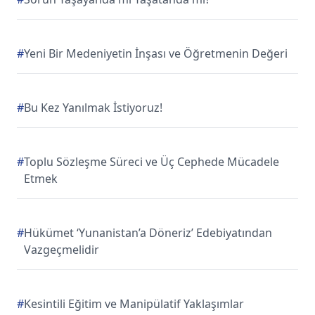
#
Yeni Bir Medeniyetin İnşası ve Öğretmenin Değeri
#
Bu Kez Yanılmak İstiyoruz!
#
Toplu Sözleşme Süreci ve Üç Cephede Mücadele
Etmek
#
Hükümet ‘Yunanistan’a Döneriz’ Edebiyatından
Vazgeçmelidir
#
Kesintili Eğitim ve Manipülatif Yaklaşımlar