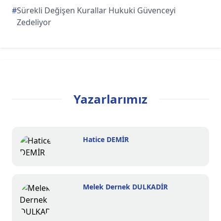
#
Sürekli Değişen Kurallar Hukuki Güvenceyi
Zedeliyor
Yazarlarımız
Hatice DEMİR
Melek Dernek DULKADİR