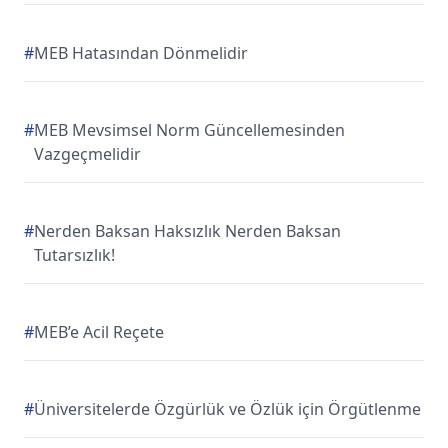
#
MEB Hatasından Dönmelidir
#
MEB Mevsimsel Norm Güncellemesinden
Vazgeçmelidir
#
Nerden Baksan Haksızlık Nerden Baksan
Tutarsızlık!
#
MEB’e Acil Reçete
#
Üniversitelerde Özgürlük ve Özlük için Örgütlenme