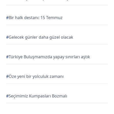
#
Bir halk destanı: 15 Temmuz
#
Gelecek günler daha güzel olacak
#
Türkiye Buluşmamızda yapay sınırları aştık
#
Öze yeni bir yolculuk zamanı
#
Seçimimiz Kumpasları Bozmalı