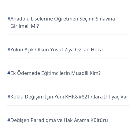
#
Anadolu Liselerine Öğretmen Seçimi Sınavına
Girilmeli Mi?
#
Yolun Açık Olsun Yusuf Ziya Özcan Hoca
#
Ek Ödemede Eğitimcilerin Muadili Kim?
#
Köklü Değişim İçin Yeni KHK&#8217;lara İhtiyaç Var
#
Değişen Paradigma ve Hak Arama Kültürü