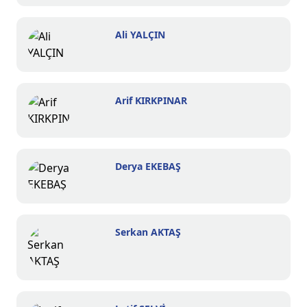
Ali YALÇIN
Arif KIRKPINAR
Derya EKEBAŞ
Serkan AKTAŞ