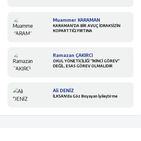
Muammer KARAMAN
KARAMAN’DA BİR AVUÇ İDRAKSİZİN
KOPARTTIĞI FIRTINA
Ramazan ÇAKIRCI
OKUL YÖNETİCİLİĞİ “İKİNCİ GÖREV”
DEĞİL, ESAS GÖREV OLMALIDIR
Ali DENİZ
İLKSAN’da Göz Boyayan İyileştirme