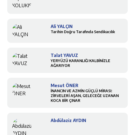
Ali YALÇIN
Tarihin Doğru Tarafında Sendikacılık
Talat YAVUZ
YERYÜZÜ KARANLIĞI KALBİNİZLE
AĞARIYOR
Mesut ÖNER
İNANCIN VE AZMİN GÜÇLÜ MİRASI:
ZİRVELERİ AŞAN, GELECEĞE UZANAN
KOCA BİR ÇINAR
Abdülaziz AYDIN