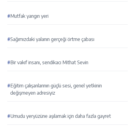
#
Mutfak yangın yeri
#
Sağımızdaki yalanın gerçeği örtme çabası
#
Bir vakıf insanı, sendikacı Mithat Sevin
#
Eğitim çalışanlarının güçlü sesi, genel yetkinin
değişmeyen adresiyiz
#
Umudu yeryüzüne aşılamak için daha fazla gayret