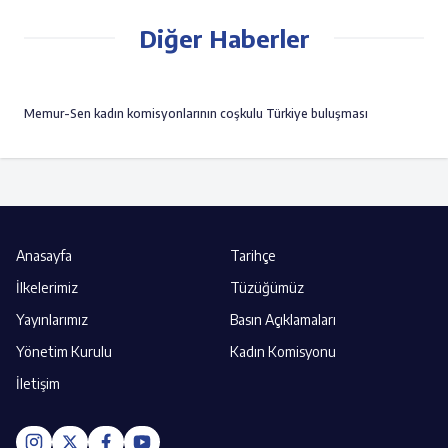
Diğer Haberler
Memur-Sen kadın komisyonlarının coşkulu Türkiye buluşması
Anasayfa
Tarihçe
İlkelerimiz
Tüzüğümüz
Yayınlarımız
Basın Açıklamaları
Yönetim Kurulu
Kadın Komisyonu
İletişim