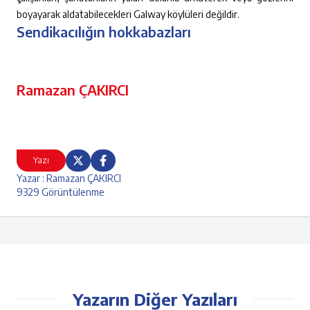
boyayarak aldatabilecekleri Galway köylüleri değildir.
Sendikacılığın hokkabazları
Ramazan ÇAKIRCI
Yazı
Yazar : Ramazan ÇAKIRCI
9329 Görüntülenme
Yazarın Diğer Yazıları