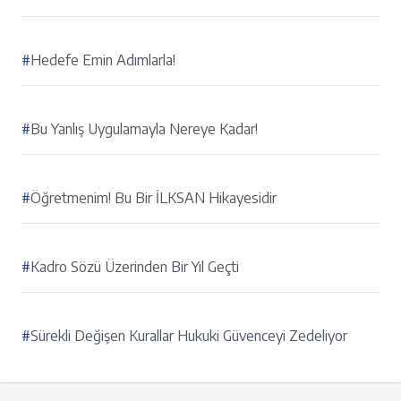
#
Hedefe Emin Adımlarla!
#
Bu Yanlış Uygulamayla Nereye Kadar!
#
Öğretmenim! Bu Bir İLKSAN Hikayesidir
#
Kadro Sözü Üzerinden Bir Yıl Geçti
#
Sürekli Değişen Kurallar Hukuki Güvenceyi Zedeliyor