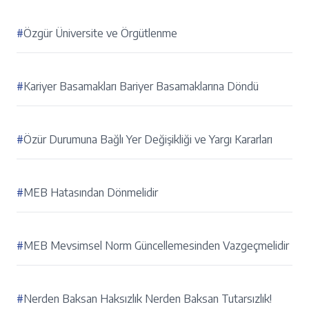
#
Özgür Üniversite ve Örgütlenme
#
Kariyer Basamakları Bariyer Basamaklarına Döndü
#
Özür Durumuna Bağlı Yer Değişikliği ve Yargı Kararları
#
MEB Hatasından Dönmelidir
#
MEB Mevsimsel Norm Güncellemesinden Vazgeçmelidir
#
Nerden Baksan Haksızlık Nerden Baksan Tutarsızlık!