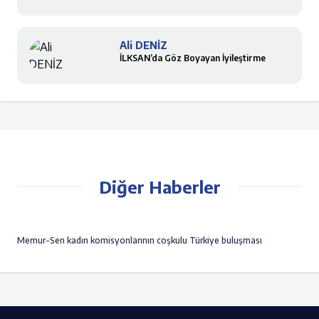
Ali DENİZ
İLKSAN’da Göz Boyayan İyileştirme
Diğer Haberler
Memur-Sen kadın komisyonlarının coşkulu Türkiye buluşması