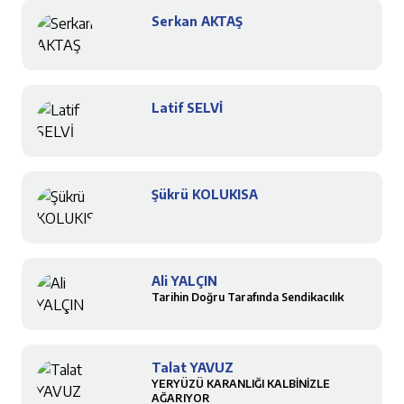
Serkan AKTAŞ
Latif SELVİ
Şükrü KOLUKISA
Ali YALÇIN
Tarihin Doğru Tarafında Sendikacılık
Talat YAVUZ
YERYÜZÜ KARANLIĞI KALBİNİZLE
AĞARIYOR