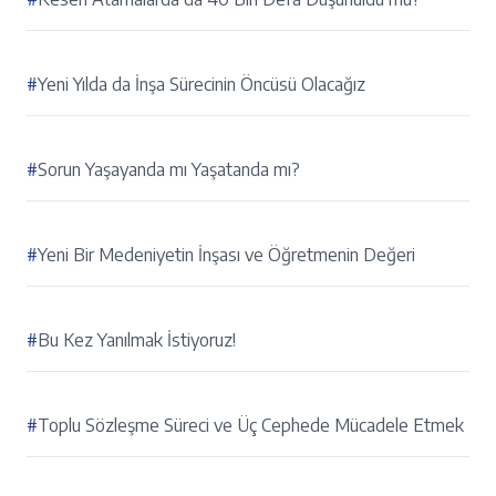
#
Yeni Yılda da İnşa Sürecinin Öncüsü Olacağız
#
Sorun Yaşayanda mı Yaşatanda mı?
#
Yeni Bir Medeniyetin İnşası ve Öğretmenin Değeri
#
Bu Kez Yanılmak İstiyoruz!
#
Toplu Sözleşme Süreci ve Üç Cephede Mücadele Etmek