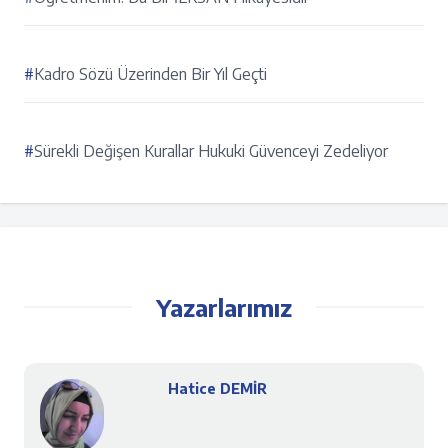
#
Kadro Sözü Üzerinden Bir Yıl Geçti
#
Sürekli Değişen Kurallar Hukuki Güvenceyi Zedeliyor
Yazarlarımız
Hatice DEMİR