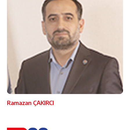
Ramazan ÇAKIRCI