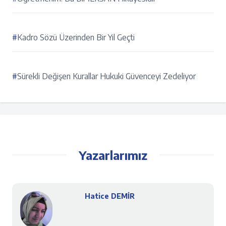
#
Kadro Sözü Üzerinden Bir Yıl Geçti
#
Sürekli Değişen Kurallar Hukuki Güvenceyi Zedeliyor
Yazarlarımız
Hatice DEMİR