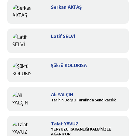
Serkan AKTAŞ
Latif SELVİ
Şükrü KOLUKISA
Ali YALÇIN
Tarihin Doğru Tarafında Sendikacılık
Talat YAVUZ
YERYÜZÜ KARANLIĞI KALBİNİZLE
AĞARIYOR