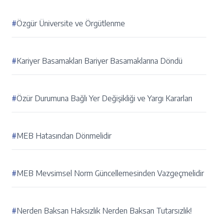
#
Özgür Üniversite ve Örgütlenme
#
Kariyer Basamakları Bariyer Basamaklarına Döndü
#
Özür Durumuna Bağlı Yer Değişikliği ve Yargı Kararları
#
MEB Hatasından Dönmelidir
#
MEB Mevsimsel Norm Güncellemesinden Vazgeçmelidir
#
Nerden Baksan Haksızlık Nerden Baksan Tutarsızlık!