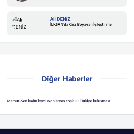
Ali DENİZ
İLKSAN’da Göz Boyayan İyileştirme
Diğer Haberler
Memur-Sen kadın komisyonlarının coşkulu Türkiye buluşması