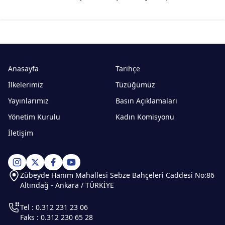
Anasayfa
Tarihçe
İlkelerimiz
Tüzüğümüz
Yayınlarımız
Basın Açıklamaları
Yönetim Kurulu
Kadın Komisyonu
İletişim
Zübeyde Hanım Mahallesi Sebze Bahçeleri Caddesi No:86
Altındağ - Ankara / TÜRKİYE
Tel : 0.312 231 23 06
Faks : 0.312 230 65 28