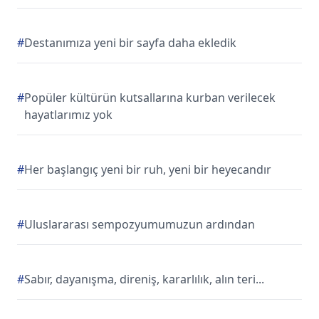
#
Destanımıza yeni bir sayfa daha ekledik
#
Popüler kültürün kutsallarına kurban verilecek
hayatlarımız yok
#
Her başlangıç yeni bir ruh, yeni bir heyecandır
#
Uluslararası sempozyumumuzun ardından
#
Sabır, dayanışma, direniş, kararlılık, alın teri...