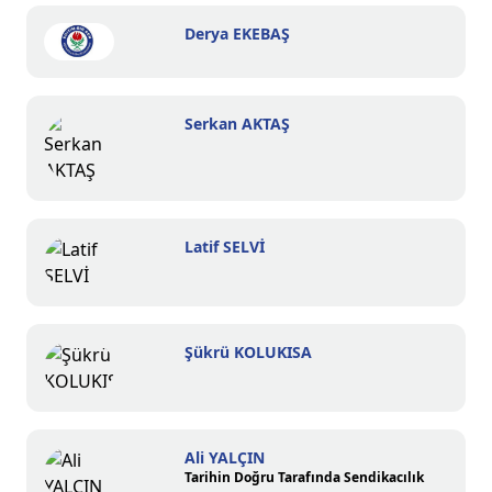
Derya EKEBAŞ
Serkan AKTAŞ
Latif SELVİ
Şükrü KOLUKISA
Ali YALÇIN
Tarihin Doğru Tarafında Sendikacılık