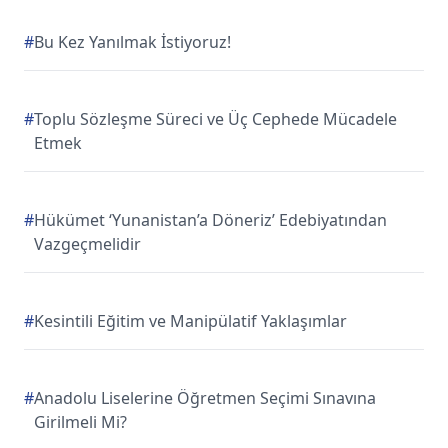
#
Bu Kez Yanılmak İstiyoruz!
#
Toplu Sözleşme Süreci ve Üç Cephede Mücadele
Etmek
#
Hükümet ‘Yunanistan’a Döneriz’ Edebiyatından
Vazgeçmelidir
#
Kesintili Eğitim ve Manipülatif Yaklaşımlar
#
Anadolu Liselerine Öğretmen Seçimi Sınavına
Girilmeli Mi?