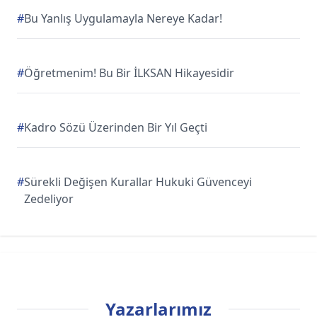
#
Bu Yanlış Uygulamayla Nereye Kadar!
#
Öğretmenim! Bu Bir İLKSAN Hikayesidir
#
Kadro Sözü Üzerinden Bir Yıl Geçti
#
Sürekli Değişen Kurallar Hukuki Güvenceyi
Zedeliyor
Yazarlarımız